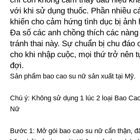
với khi sử dụng thuốc. Phần nhiều cá
khiến cho cảm hứng tình dục bị ảnh
Đa số các anh chồng thích các nàng
tránh thai này. Sự chuẩn bị chu đáo 
cho khi nhập cuộc, mọi thứ trở nên 
đợi.
Sản phẩm bao cao su nữ sản xuất tại Mỹ.
Chú ý: Không sử dụng 1 lúc 2 loại Bao 
Nữ
Bước 1:
Mở gói bao cao su nữ cẩn thận, đã